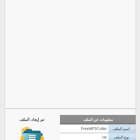
تم إيجاد الملف
معلومات عن الملف
اسم الملف
FreeMP3Cutter
نوع الملف
rar