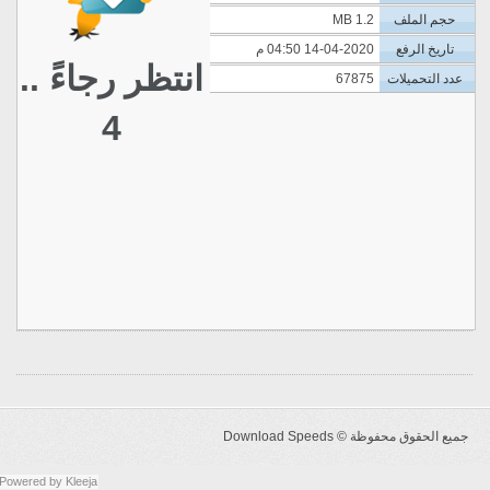
حجم الملف
1.2 MB
تاريخ الرفع
14-04-2020 04:50 م
انتظر رجاءً ..
عدد التحميلات
67875
4
جميع الحقوق محفوظة ©
Download Speeds
Powered by
Kleeja