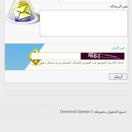
نص الرسالة :
كود الأمان
ادخل الأحرف الموجود في الصورة بالشكل الصحيح مرتبة بشكل دقيق.
جميع الحقوق محفوظة ©
Download Speeds