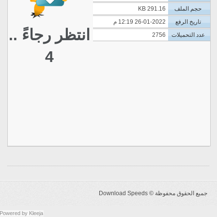
حجم الملف
291.16 KB
تاريخ الرفع
26-01-2022 12:19 م
انتظر رجاءً ..
عدد التحميلات
2756
4
جميع الحقوق محفوظة ©
Download Speeds
Powered by
Kleeja