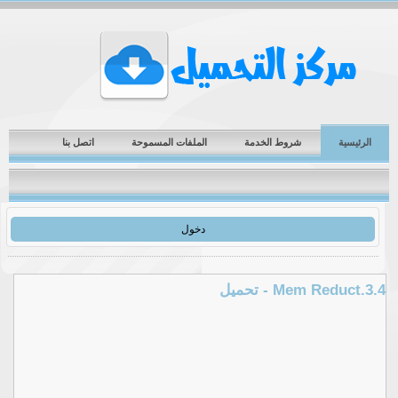
الرئيسية
شروط الخدمة
الملفات المسموحة
اتصل بنا
دخول
Mem Reduct.3.4 - تحميل