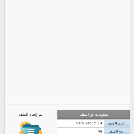
تم إيجاد الملف
معلومات عن الملف
اسم الملف
Mem Reduct.3.4
نوع الملف
rar