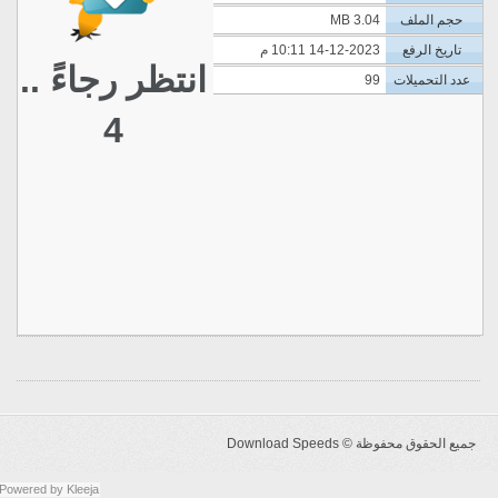
حجم الملف
3.04 MB
تاريخ الرفع
14-12-2023 10:11 م
انتظر رجاءً ..
عدد التحميلات
99
4
جميع الحقوق محفوظة ©
Download Speeds
Powered by
Kleeja