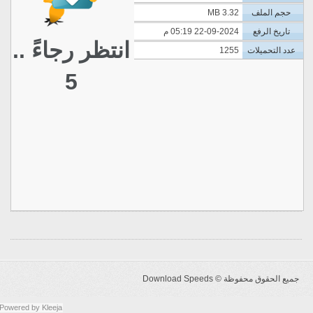
حجم الملف
3.32 MB
تاريخ الرفع
22-09-2024 05:19 م
انتظر رجاءً ..
عدد التحميلات
1255
5
جميع الحقوق محفوظة ©
Download Speeds
Powered by
Kleeja