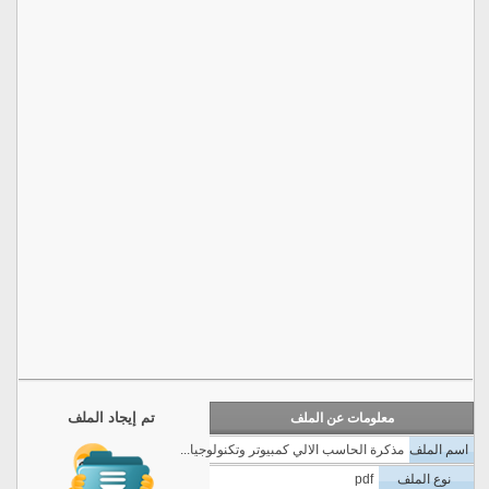
تم إيجاد الملف
معلومات عن الملف
اسم الملف
مذكرة الحاسب الالي كمبيوتر وتكنولوجيا...
نوع الملف
pdf