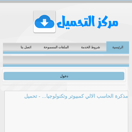
الرئيسية
شروط الخدمة
الملفات المسموحة
اتصل بنا
دخول
مذكرة الحاسب الالي كمبيوتر وتكنولوجيا... - تحميل