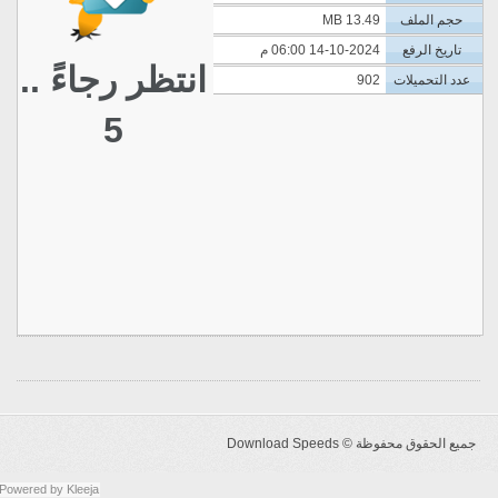
حجم الملف
13.49 MB
تاريخ الرفع
14-10-2024 06:00 م
انتظر رجاءً ..
عدد التحميلات
902
5
جميع الحقوق محفوظة ©
Download Speeds
Powered by
Kleeja