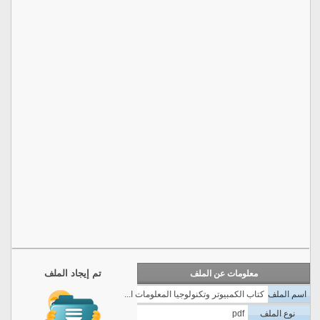
تم إيجاد الملف
معلومات عن الملف
اسم الملف
كتاب الكمبيوتر وتكنولوجيا المعلومات ا...
نوع الملف
pdf