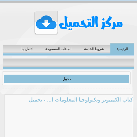
الرئيسية
شروط الخدمة
الملفات المسموحة
اتصل بنا
دخول
كتاب الكمبيوتر وتكنولوجيا المعلومات ا... - تحميل