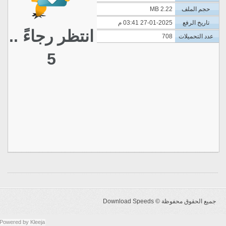
حجم الملف
2.22 MB
تاريخ الرفع
27-01-2025 03:41 م
انتظر رجاءً ..
عدد التحميلات
708
5
جميع الحقوق محفوظة ©
Download Speeds
Powered by
Kleeja