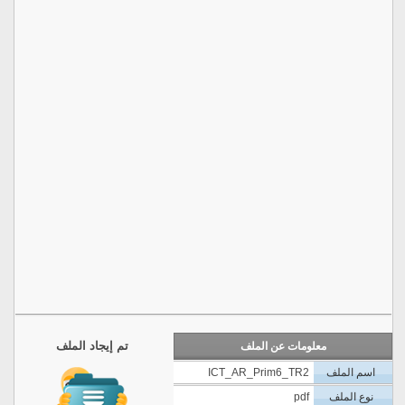
تم إيجاد الملف
معلومات عن الملف
اسم الملف
ICT_AR_Prim6_TR2
نوع الملف
pdf