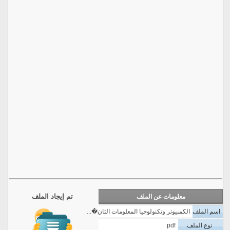
تم إيجاد الملف
معلومات عن الملف
اسم الملف
الكمبيوتر وتكنولوجيا المعلومات الثان�...
نوع الملف
pdf